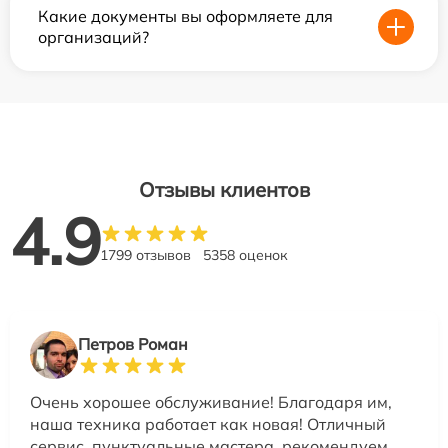
Какие документы вы оформляете для
организаций?
Отзывы клиентов
4.9
1799 отзывов
5358 оценок
Петров Роман
Очень хорошее обслуживание! Благодаря им,
наша техника работает как новая! Отличный
сервис, пунктуальные мастера, рекомендуем