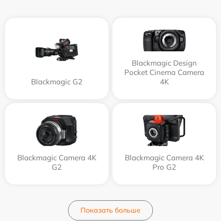
Blackmagic Design
Pocket Cinema Camera
Blackmagic G2
4K
Blackmagic Camera 4K
Blackmagic Camera 4K
G2
Pro G2
Показать больше