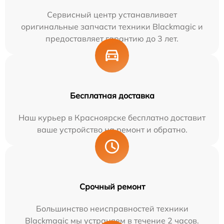
Сервисный центр устанавливает
оригинальные запчасти техники Blackmagic и
предоставляет гарантию до 3 лет.
Бесплатная доставка
Наш курьер в Красноярске бесплатно доставит
ваше устройство на ремонт и обратно.
Срочный ремонт
Большинство неисправностей техники
Blackmagic мы устраняем в течение 2 часов.