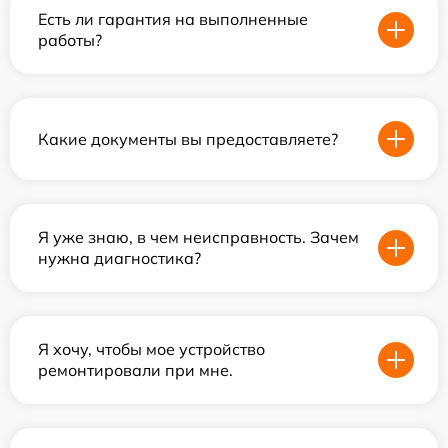
Есть ли гарантия на выполненные
работы?
Какие документы вы предоставляете?
Я уже знаю, в чем неисправность. Зачем
нужна диагностика?
Я хочу, чтобы мое устройство
ремонтировали при мне.