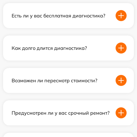
Есть ли у вас бесплатная диагностика?
Как долго длится диагностика?
Возможен ли пересмотр стоимости?
Предусмотрен ли у вас срочный ремонт?