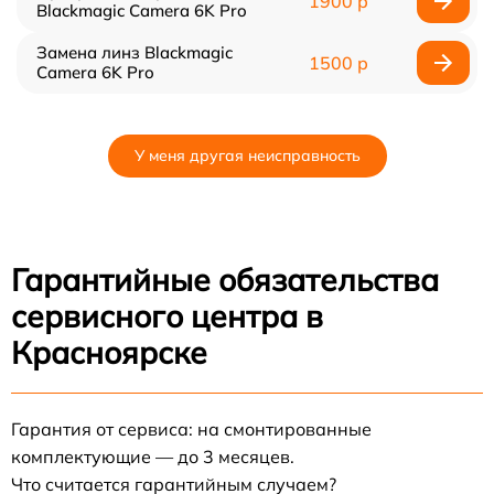
1900 р
Blackmagic Camera 6K Pro
Замена линз Blackmagic
1500 р
Camera 6K Pro
У меня другая неисправность
Гарантийные обязательства
сервисного центра в
Красноярске
Гарантия от сервиса: на смонтированные
комплектующие — до 3 месяцев.
Что считается гарантийным случаем?