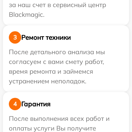
за наш счет в сервисный центр
Blackmagic.
Ремонт техники
3
После детального анализа мы
согласуем с вами смету работ,
время ремонта и займемся
устранением неполадок.
Гарантия
4
После выполнения всех работ и
оплаты услуги Вы получите