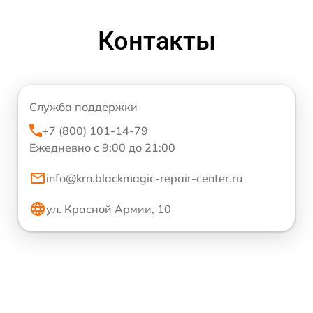
Контакты
Служба поддержки
+7 (800) 101-14-79
Ежедневно с 9:00 до 21:00
info@krn.blackmagic-repair-center.ru
ул. Красной Армии, 10