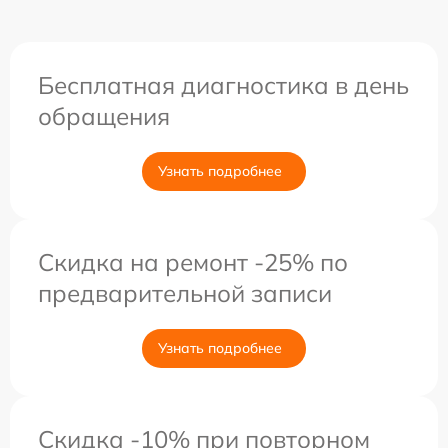
Бесплатная диагностика в день
обращения
Узнать подробнее
Скидка на ремонт -25% по
предварительной записи
Узнать подробнее
Скидка -10% при повторном