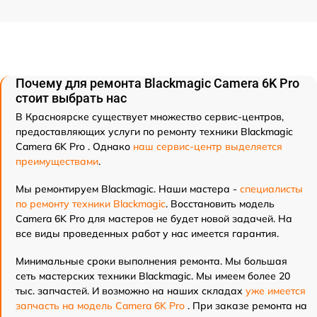
Почему для ремонта Blackmagic Camera 6K Pro
стоит выбрать нас
В Красноярске существует множество сервис-центров,
предоставляющих услуги по ремонту техники Blackmagic
Camera 6K Pro . Однако
наш сервис-центр выделяется
преимуществами
.
Мы ремонтируем Blackmagic. Наши мастера -
специалисты
по ремонту техники Blackmagic
. Восстановить модель
Camera 6K Pro для мастеров не будет новой задачей. На
все виды проведенных работ у нас имеется гарантия.
Минимальные сроки выполнения ремонта. Мы большая
сеть мастерских техники Blackmagic. Мы имеем более 20
тыс. запчастей. И возможно на наших складах
уже имеется
запчасть на модель Camera 6K Pro
. При заказе ремонта на