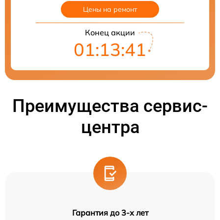
Цены на ремонт
Конец акции
01:13:40
Преимущества сервис-
центра
Гарантия до 3-х лет