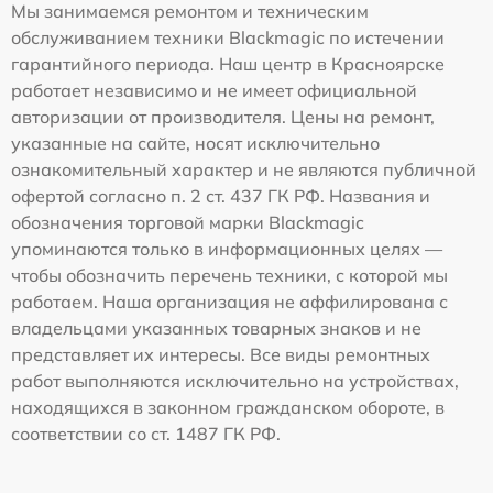
Мы занимаемся ремонтом и техническим
обслуживанием техники Blackmagic по истечении
гарантийного периода. Наш центр в Красноярске
работает независимо и не имеет официальной
авторизации от производителя. Цены на ремонт,
указанные на сайте, носят исключительно
ознакомительный характер и не являются публичной
офертой согласно п. 2 ст. 437 ГК РФ. Названия и
обозначения торговой марки Blackmagic
упоминаются только в информационных целях —
чтобы обозначить перечень техники, с которой мы
работаем. Наша организация не аффилирована с
владельцами указанных товарных знаков и не
представляет их интересы. Все виды ремонтных
работ выполняются исключительно на устройствах,
находящихся в законном гражданском обороте, в
соответствии со ст. 1487 ГК РФ.