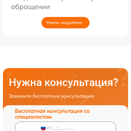
обращении
Узнать подробнее
Нужна консультация?
Закажите бесплатную консультацию
Бесплатная консультация со
специалистом