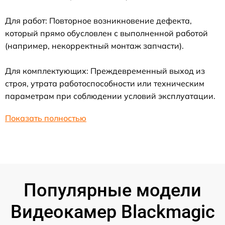
Для работ: Повторное возникновение дефекта,
который прямо обусловлен с выполненной работой
(например, некорректный монтаж запчасти).
Для комплектующих: Преждевременный выход из
строя, утрата работоспособности или техническим
параметрам при соблюдении условий эксплуатации.
Показать полностью
Популярные модели
Видеокамер Blackmagic