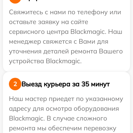
Свяжитесь с нами по телефону или
оставьте заявку на сайте
сервисного центра Blackmagic. Наш
менеджер свяжется с Вами для
уточнения деталей ремонта Вашего
устройства Blackmagic.
Выезд курьера за 35 минут
2
Наш мастер приедет по указанному
адресу для осмотра оборудования
Blackmagic. В случае сложного
ремонта мы обеспечим перевозку