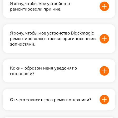
Я хочу, чтобы мое устройство
ремонтировали при мне.
Я хочу, чтобы мое устройство Blackmagic
ремонтировалось только оригинальными
запчастями.
Каким образом меня уведомят о
готовности?
От чего зависит срок ремонта техники?