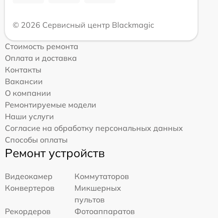
© 2026 Сервисный центр Blackmagic
Стоимость ремонта
Оплата и доставка
Контакты
Вакансии
О компании
Ремонтируемые модели
Наши услуги
Согласие на обработку персональных данных
Способы оплаты
Ремонт устройств
Видеокамер
Коммутаторов
Конвертеров
Микшерных
пультов
Рекордеров
Фотоаппаратов