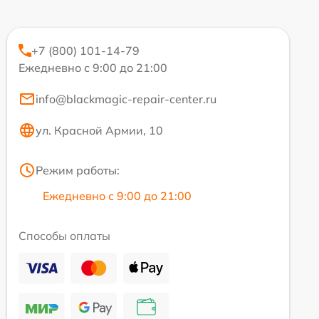
+7 (800) 101-14-79
Ежедневно с 9:00 до 21:00
info@blackmagic-repair-center.ru
ул. Красной Армии, 10
Режим работы:
Ежедневно с 9:00 до 21:00
Способы оплаты