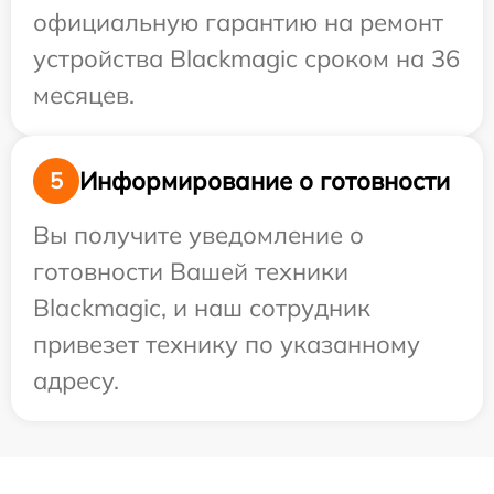
официальную гарантию на ремонт
устройства Blackmagic сроком на 36
месяцев.
Информирование о готовности
5
Вы получите уведомление о
готовности Вашей техники
Blackmagic, и наш сотрудник
привезет технику по указанному
адресу.