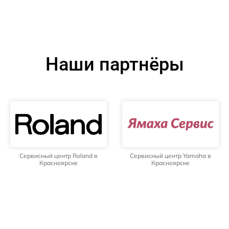
Наши партнёры
Сервисный центр Roland в
Сервисный центр Yamaha в
Красноярске
Красноярске