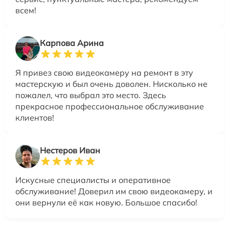
всем!
Карпова Арина
Я привез свою видеокамеру на ремонт в эту
мастерскую и был очень доволен. Нисколько не
пожалел, что выбрал это место. Здесь
прекрасное профессиональное обслуживание
клиентов!
Нестеров Иван
Искусные специалисты и оперативное
обслуживание! Доверил им свою видеокамеру, и
они вернули её как новую. Большое спасибо!