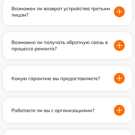
Возможен ли возврат устройства третьим
лицом?
Возможно ли получать обратную связь в
процессе ремонта?
Какую гарантию вы предоставляете?
Работаете ли вы с организациями?