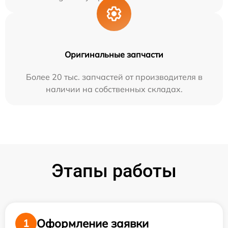
Оригинальные запчасти
Более 20 тыс. запчастей от производителя в
наличии на собственных складах.
Этапы работы
Оформление заявки
1