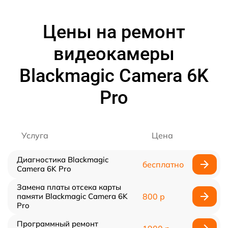
Цены на ремонт
видеокамеры
Blackmagic Camera 6K
Pro
Услуга
Цена
Диагностика Blackmagic
бесплатно
Camera 6K Pro
Замена платы отсека карты
памяти Blackmagic Camera 6K
800 р
Pro
Программный ремонт