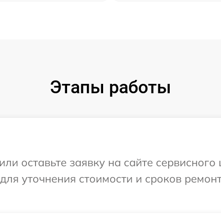
Этапы работы
или оставьте заявку на сайте сервисного 
 для уточнения стоимости и сроков ремон