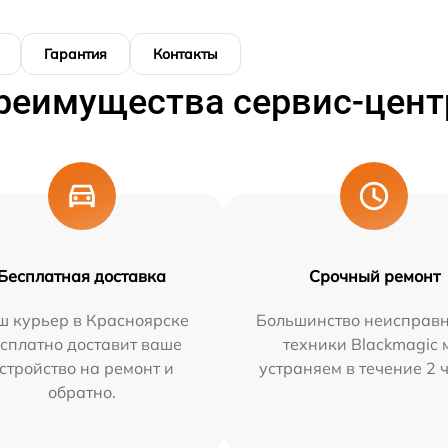
Гарантия
Контакты
реимущества сервис-цент
Бесплатная доставка
Срочный ремонт
ш курьер в Красноярске
Большинство неисправн
сплатно доставит ваше
техники Blackmagic 
стройство на ремонт и
устраняем в течение 2 
обратно.