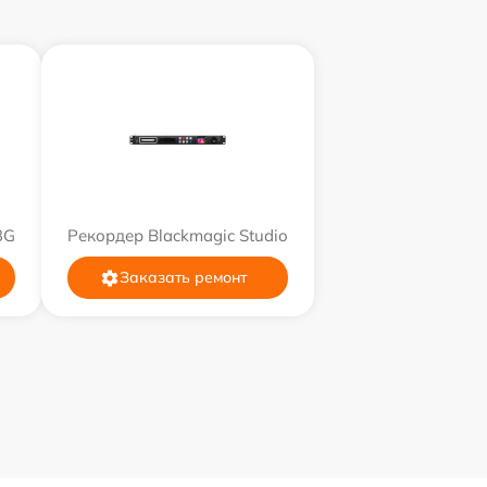
3G
Рекордер Blackmagic Studio
Заказать ремонт