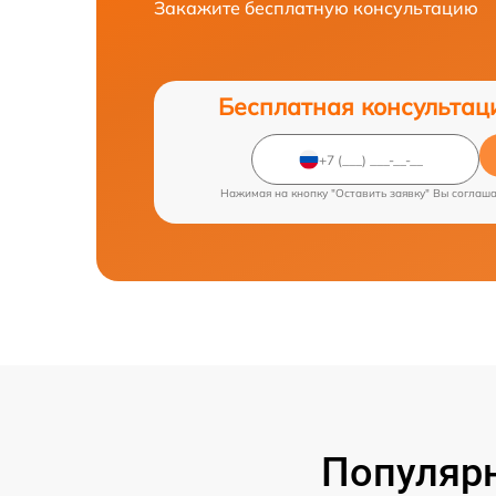
Закажите бесплатную консультацию
Бесплатная консультац
Нажимая на кнопку "Оставить заявку" Вы соглаш
Популярн