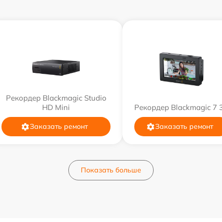
Рекордер Blackmagic Studio
HD Mini
Рекордер Blackmagic 7 
Заказать ремонт
Заказать ремонт
Показать больше