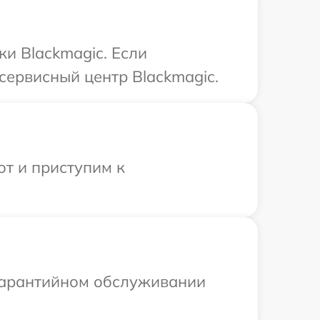
ки Blackmagic. Если
сервисный центр Blackmagic.
от и приступим к
 гарантийном обслуживании