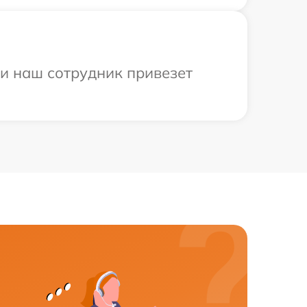
 и наш сотрудник привезет