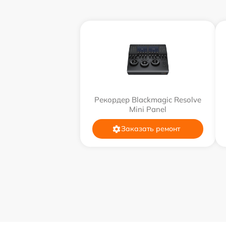
Рекордер Blackmagic Resolve
Mini Panel
Заказать ремонт