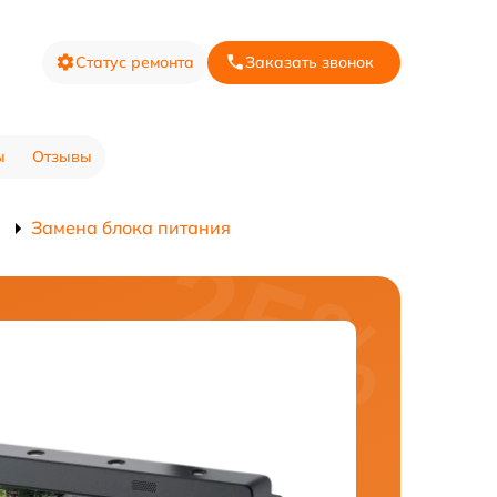
Статус ремонта
Заказать звонок
ы
Отзывы
G
Замена блока питания