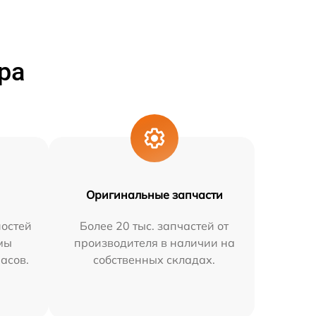
ра
Оригинальные запчасти
остей
Более 20 тыс. запчастей от
мы
производителя в наличии на
часов.
собственных складах.