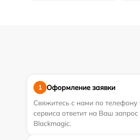
Оформление заявки
1
Свяжитесь с нами по телефону 
сервиса ответит на Ваш запрос
Blackmagic.