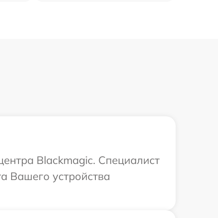
центра Blackmagic. Специалист
та Вашего устройства