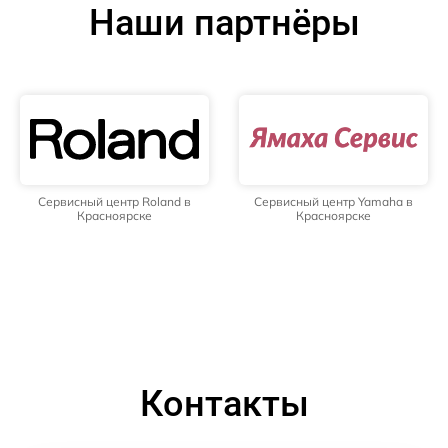
Наши партнёры
Сервисный центр Roland в
Сервисный центр Yamaha в
Красноярске
Красноярске
Контакты