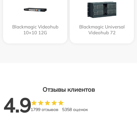
Blackmagic Videohub
Blackmagic Universal
10×10 12G
Videohub 72
Отзывы клиентов
4.9
1799 отзывов
5358 оценок