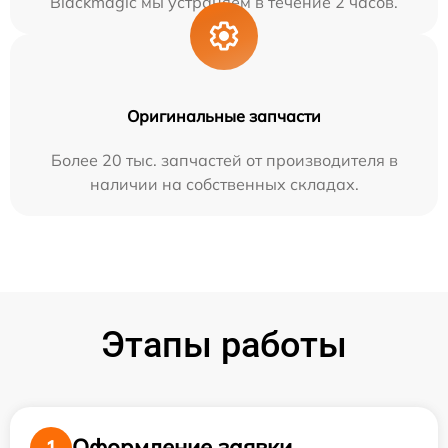
Blackmagic мы устраняем в течение 2 часов.
Оригинальные запчасти
Более 20 тыс. запчастей от производителя в
наличии на собственных складах.
Этапы работы
Оформление заявки
1