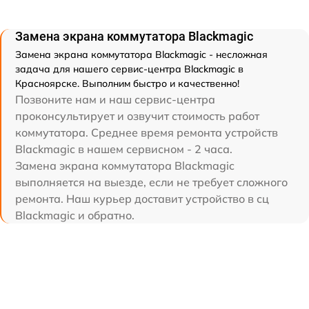
Замена экрана коммутатора Blackmagic
Замена экрана коммутатора Blackmagic - несложная
задача для нашего сервис-центра Blackmagic в
Красноярске. Выполним быстро и качественно!
Позвоните нам и наш сервис-центра
проконсультирует и озвучит стоимость работ
коммутатора. Среднее время ремонта устройств
Blackmagic в нашем сервисном - 2 часа.
Замена экрана коммутатора Blackmagic
выполняется на выезде, если не требует сложного
ремонта. Наш курьер доставит устройство в сц
Blackmagic и обратно.