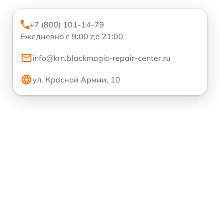
+7 (800) 101-14-79
Ежедневно с 9:00 до 21:00
info@krn.blackmagic-repair-center.ru
ул. Красной Армии, 10