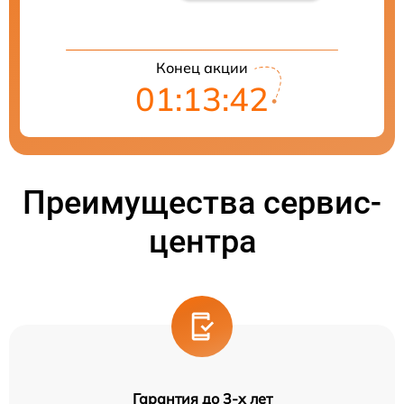
Конец акции
01:13:41
Преимущества сервис-
центра
Гарантия до 3-х лет