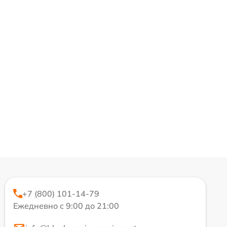
+7 (800) 101-14-79
Ежедневно с 9:00 до 21:00