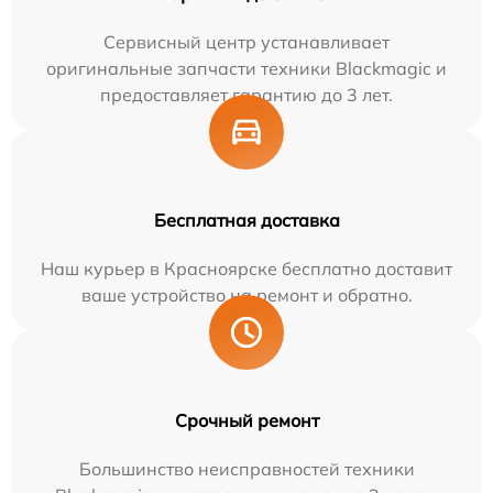
Сервисный центр устанавливает
оригинальные запчасти техники Blackmagic и
предоставляет гарантию до 3 лет.
Бесплатная доставка
Наш курьер в Красноярске бесплатно доставит
ваше устройство на ремонт и обратно.
Срочный ремонт
Большинство неисправностей техники