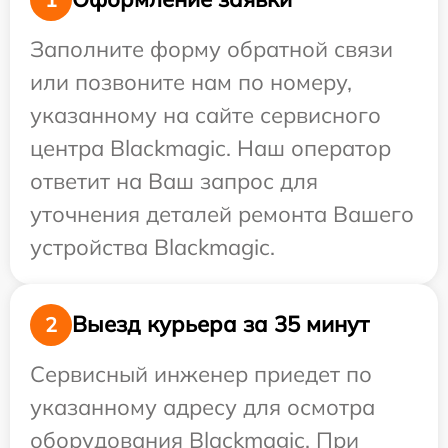
Заполните форму обратной связи
или позвоните нам по номеру,
указанному на сайте сервисного
центра Blackmagic. Наш оператор
ответит на Ваш запрос для
уточнения деталей ремонта Вашего
устройства Blackmagic.
Выезд курьера за 35 минут
2
Сервисный инженер приедет по
указанному адресу для осмотра
оборудования Blackmagic. При