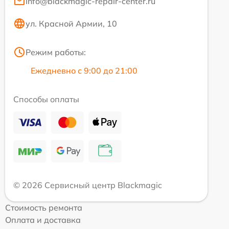
info@blackmagic-repair-center.ru
ул. Красной Армии, 10
Режим работы:
Ежедневно с 9:00 до 21:00
Способы оплаты
© 2026 Сервисный центр Blackmagic
Стоимость ремонта
Оплата и доставка