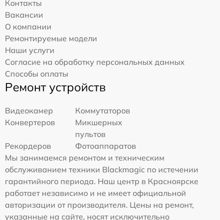
Контакты
Вакансии
О компании
Ремонтируемые модели
Наши услуги
Согласие на обработку персональных данных
Способы оплаты
Ремонт устройств
Видеокамер
Коммутаторов
Конвертеров
Микшерных
пультов
Рекордеров
Фотоаппаратов
Мы занимаемся ремонтом и техническим
обслуживанием техники Blackmagic по истечении
гарантийного периода. Наш центр в Красноярске
работает независимо и не имеет официальной
авторизации от производителя. Цены на ремонт,
указанные на сайте, носят исключительно