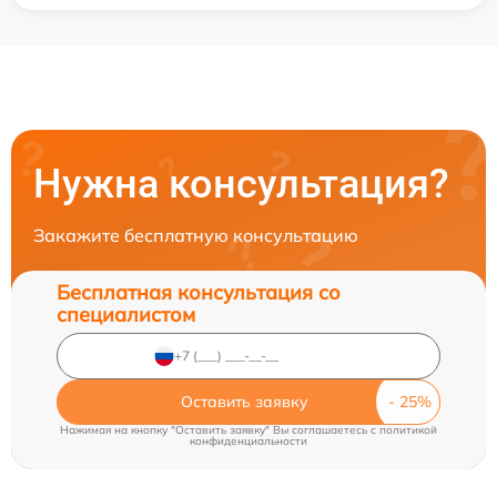
Нужна консультация?
Закажите бесплатную консультацию
Бесплатная консультация со
специалистом
Оставить заявку
Нажимая на кнопку "Оставить заявку" Вы соглашаетесь c
политикой
конфиденциальности