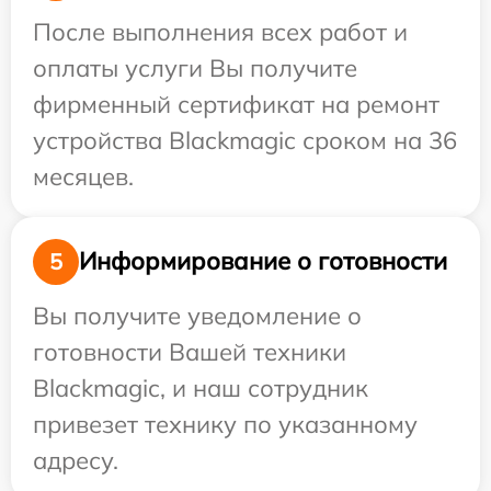
После выполнения всех работ и
оплаты услуги Вы получите
фирменный сертификат на ремонт
устройства Blackmagic сроком на 36
месяцев.
Информирование о готовности
5
Вы получите уведомление о
готовности Вашей техники
Blackmagic, и наш сотрудник
привезет технику по указанному
адресу.