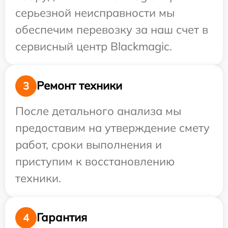
серьезной неисправности мы
обеспечим перевозку за наш счет в
сервисный центр Blackmagic.
Ремонт техники
3
После детального анализа мы
предоставим на утверждение смету
работ, сроки выполнения и
приступим к восстановлению
техники.
Гарантия
4